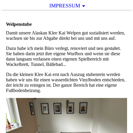
IMPRESSUM
Welpenstube
Damit unsere Alaskan Klee Kai Welpen gut sozialisiert werden,
wachsen sie bis zur Abgabe direkt bei uns und mit uns auf.
Dazu habe ich mein Büro verlegt, renoviert und neu gestaltet.
Sie haben darin jetzt ihre eigene Wurfbox und wenn sie diese
dann langsam verlassen einen eigenen Spielbereich mit
Wackelbrett, Tunnel, Bällebad...
Da die kleinen Klee Kai erst nach Auszug stubenrein werden
haben wir uns für einen wasserdichten Vinylboden entschieden,
der leicht zu reinigen ist. Der ganze Bereich hat eine eigene
Fußbodenheizung.