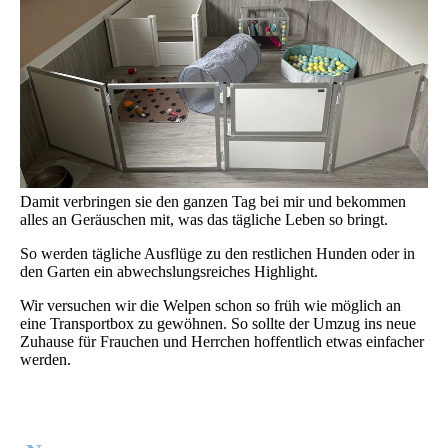
Damit verbringen sie den ganzen Tag bei mir und bekommen
alles an Geräuschen mit, was das tägliche Leben so bringt.
So werden tägliche Ausflüge zu den restlichen Hunden oder in
den Garten ein abwechslungsreiches Highlight.
Wir versuchen wir die Welpen schon so früh wie möglich an
eine Transportbox zu gewöhnen. So sollte der Umzug ins neue
Zuhause für Frauchen und Herrchen hoffentlich etwas einfacher
werden.