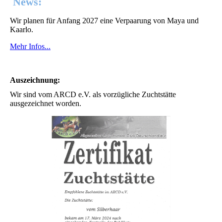
News:
Wir planen für Anfang 2027 eine Verpaarung von Maya und
Kaarlo.
Mehr Infos...
Auszeichnung:
Wir sind vom ARCD e.V. als vorzügliche Zuchtstätte
ausgezeichnet worden.