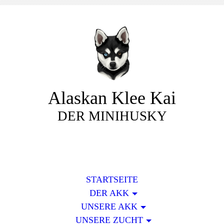
Alaskan Klee Kai
DER MINIHUSKY
STARTSEITE
DER AKK
UNSERE AKK
UNSERE ZUCHT