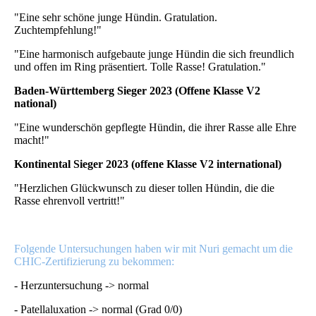
"Eine sehr schöne junge Hündin. Gratulation.
Zuchtempfehlung!"
"Eine harmonisch aufgebaute junge Hündin die sich freundlich
und offen im Ring präsentiert. Tolle Rasse! Gratulation."
Baden-Württemberg Sieger 2023 (Offene Klasse V2
national)
"Eine wunderschön gepflegte Hündin, die ihrer Rasse alle Ehre
macht!"
Kontinental Sieger 2023 (offene Klasse V2 international)
"Herzlichen Glückwunsch zu dieser tollen Hündin, die die
Rasse ehrenvoll vertritt!"
Folgende Untersuchungen haben wir mit Nuri gemacht um die
CHIC-Zertifizierung zu bekommen:
- Herzuntersuchung -> normal
- Patellaluxation -> normal (Grad 0/0)