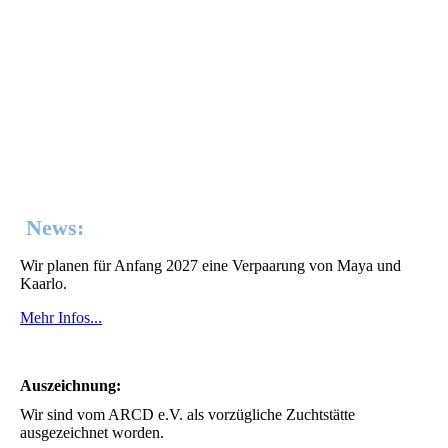
nuri02
News:
Wir planen für Anfang 2027 eine Verpaarung von Maya und
Kaarlo.
Mehr Infos...
Auszeichnung:
Wir sind vom ARCD e.V. als vorzügliche Zuchtstätte
ausgezeichnet worden.