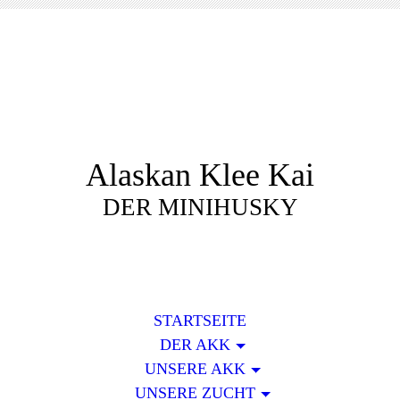
Alaskan Klee Kai
DER MINIHUSKY
STARTSEITE
DER AKK
UNSERE AKK
UNSERE ZUCHT