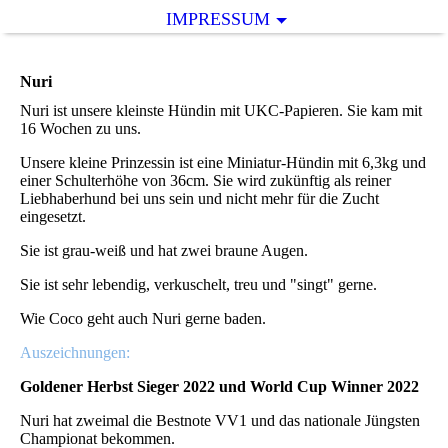
IMPRESSUM
Nuri
Nuri ist unsere kleinste Hündin mit UKC-Papieren. Sie kam mit
16 Wochen zu uns.
Unsere kleine Prinzessin ist eine Miniatur-Hündin mit 6,3kg und
einer Schulterhöhe von 36cm. Sie wird zukünftig als reiner
Liebhaberhund bei uns sein und nicht mehr für die Zucht
eingesetzt.
Sie ist grau-weiß und hat zwei braune Augen.
Sie ist sehr lebendig, verkuschelt, treu und "singt" gerne.
Wie Coco geht auch Nuri gerne baden.
Auszeichnungen:
Goldener Herbst Sieger 2022 und World Cup Winner 2022
Nuri hat zweimal die Bestnote VV1 und das nationale Jüngsten
Championat bekommen.