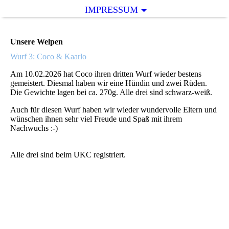
IMPRESSUM
Unsere Welpen
Wurf 3: Coco & Kaarlo
Am 10.02.2026 hat Coco ihren dritten Wurf wieder bestens
gemeistert. Diesmal haben wir eine Hündin und zwei Rüden.
Die Gewichte lagen bei ca. 270g. Alle drei sind schwarz-weiß.
Auch für diesen Wurf haben wir wieder wundervolle Eltern und
wünschen ihnen sehr viel Freude und Spaß mit ihrem
Nachwuchs :-)
Alle drei sind beim UKC registriert.