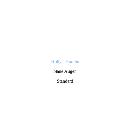
Holly - Hündin
blaue Augen
Standard