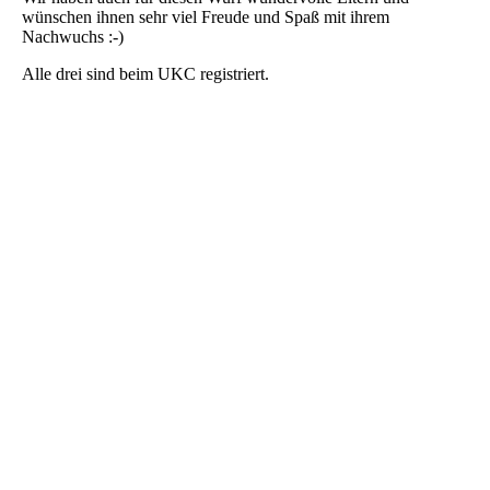
wünschen ihnen
sehr viel Freude und Spaß mit ihrem
Nachwuchs :-)
Alle drei sind beim UKC registriert.