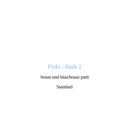
Floki - Rüde 2
braun und blau/braun parti
Standard