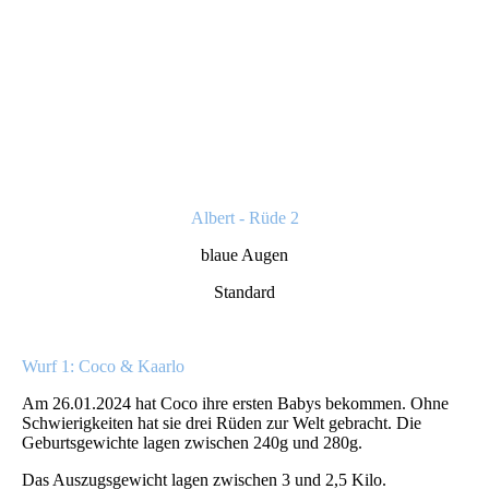
Albert - Rüde 2
blaue Augen
Standard
Wurf 1: Coco & Kaarlo
Am 26.01.2024 hat Coco ihre ersten Babys bekommen. Ohne
Schwierigkeiten hat sie drei Rüden zur Welt gebracht. Die
Geburtsgewichte lagen zwischen 240g und 280g.
Das Auszugsgewicht lagen zwischen 3 und 2,5 Kilo.