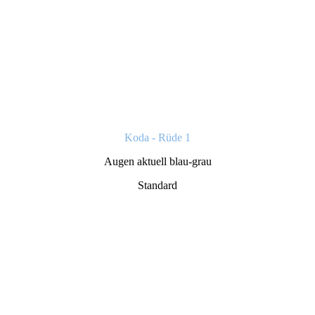
Koda - Rüde 1
Augen aktuell blau-grau
Standard