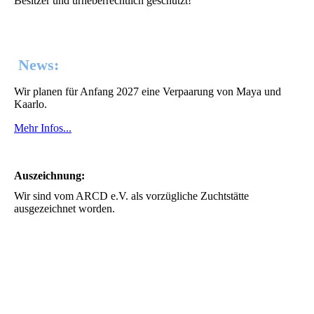
Besitzer und urheberrechtlich geschützt!
News:
Wir planen für Anfang 2027 eine Verpaarung von Maya und
Kaarlo.
Mehr Infos...
Auszeichnung:
Wir sind vom ARCD e.V. als vorzügliche Zuchtstätte
ausgezeichnet worden.