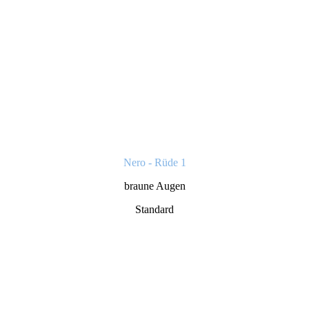
Nero - Rüde 1
braune Augen
Standard