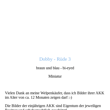
Dobby - Rüde 3
braun und blau - bi-eyed
Miniatur
Vielen Dank an meine Welpenkäufer, dass ich Bilder ihrer AKK
im Alter von ca. 12 Monaten zeigen darf :-)
Die Bilder der einjährigen AKK sind Eigentum der jeweiligen