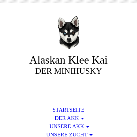
Alaskan Klee Kai
DER MINIHUSKY
STARTSEITE
DER AKK
UNSERE AKK
UNSERE ZUCHT