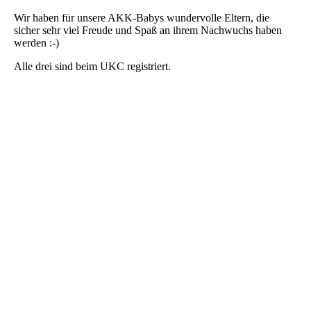
Wir haben für unsere AKK-Babys wundervolle Eltern, die
sicher sehr viel Freude und Spaß an ihrem Nachwuchs haben
werden :-)
Alle drei sind beim UKC registriert.