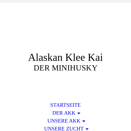
Alaskan Klee Kai
DER MINIHUSKY
STARTSEITE
DER AKK
UNSERE AKK
UNSERE ZUCHT