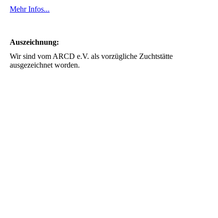
Mehr Infos...
Auszeichnung:
Wir sind vom ARCD e.V. als vorzügliche Zuchtstätte
ausgezeichnet worden.