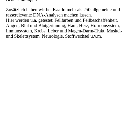
Zusätzlich haben wir bei Kaarlo mehr als 250 allgemeine und
rasserelevante DNA-Analysen machen lassen.
Hier werden u.a. getestet: Fellfarben und Fellbeschaffenheit,
Augen, Blut und Blutgerinnung, Haut, Herz, Hormonsystem,
Immunsystem, Krebs, Leber und Magen-Darm-Trakt, Muskel-
und Skelettsystem, Neurologie, Stoffwechsel u.v.m.