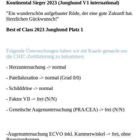
Kontinental Sieger 2023 (Junghund V1 international)
"Ein wunderschön aufgebauter Rüde, der eine gute Zukunft hat.
Herzlichen Gückwunsch!"
Best of Class 2023 Junghund Platz 1
Folgende Untersuchungen haben wir mit Kaarlo gemacht um
die CHIC-Zertifizierung zu bekommen:
- Herzuntersuchung -> normal
- Patellaluxation -> normal (Grad 0/0)
- Schilddrüse -> normal
- Faktor VII -> frei (N/N)
- Genetische Augenuntersuchung (PRA/CEA) -> frei (N/N)
-Augenuntersuchung ECVO inkl. Kammerwinkel -> frei, ohne
Beanstandungen