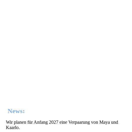
Kaarlo05
News:
Wir planen für Anfang 2027 eine Verpaarung von Maya und
Kaarlo.